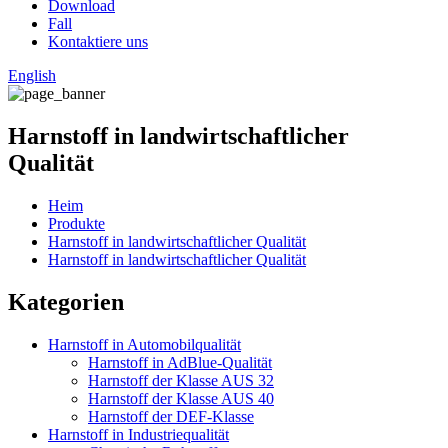
Download
Fall
Kontaktiere uns
English
Harnstoff in landwirtschaftlicher
Qualität
Heim
Produkte
Harnstoff in landwirtschaftlicher Qualität
Harnstoff in landwirtschaftlicher Qualität
Kategorien
Harnstoff in Automobilqualität
Harnstoff in AdBlue-Qualität
Harnstoff der Klasse AUS 32
Harnstoff der Klasse AUS 40
Harnstoff der DEF-Klasse
Harnstoff in Industriequalität