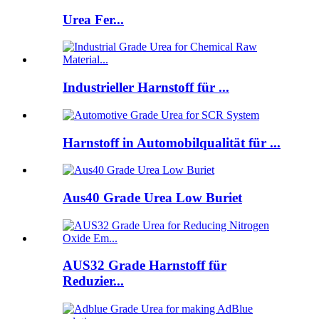
Urea Fer...
Industrieller Harnstoff für ...
Harnstoff in Automobilqualität für ...
Aus40 Grade Urea Low Buriet
AUS32 Grade Harnstoff für
Reduzier...